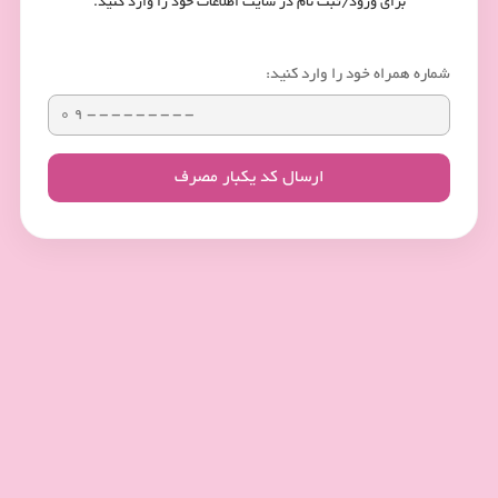
برای ورود/ثبت نام در سایت اطلاعات خود را وارد کنید.
شماره همراه خود را وارد کنید:
ارسال کد یکبار مصرف