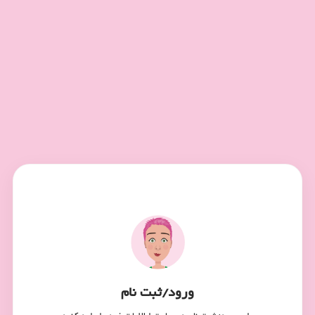
ورود/ثبت نام