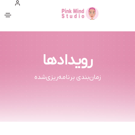
رویدادها
زمان‌بندی برنامه‌ریزی‌شده