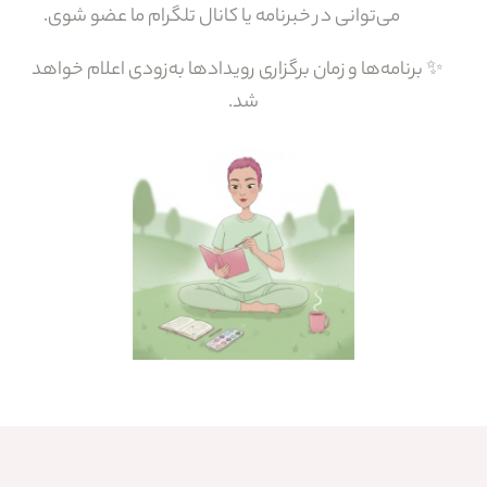
می‌توانی در خبرنامه یا کانال تلگرام ما عضو شوی.
✨ برنامه‌ها و زمان برگزاری رویدادها به‌زودی اعلام خواهد
شد.